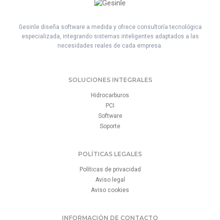
Gesinle diseña software a medida y ofrece consultoría tecnológica
especializada, integrando sistemas inteligentes adaptados a las
necesidades reales de cada empresa.
SOLUCIONES INTEGRALES
Hidrocarburos
PCI
Software
Soporte
POLÍTICAS LEGALES
Políticas de privacidad
Aviso legal
Aviso cookies
INFORMACIÓN DE CONTACTO