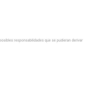
 posibles responsabilidades que se pudieran derivar