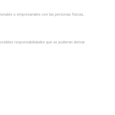
ionales o empresariales con las personas físicas,
 posibles responsabilidades que se pudieran derivar