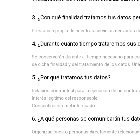
3. ¿Con qué finalidad tratamos tus datos p
Prestación propia de nuestros servicios derivados de 
4. ¿Durante cuánto tiempo trataremos sus 
Se conservarán durante el tiempo necesario para cump
de dicha finalidad y del tratamiento de los datos. U
5. ¿Por qué tratamos tus datos?
Relación contractual para la ejecución de un contrat
Interés legítimo del responsable.
Consentimiento del interesado.
6. ¿A qué personas se comunicarán tus dat
Organizaciones o personas directamente relacionadas