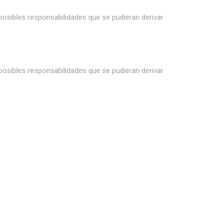
 posibles responsabilidades que se pudieran derivar
 posibles responsabilidades que se pudieran derivar