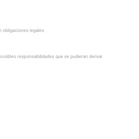
n obligaciones legales.
 posibles responsabilidades que se pudieran derivar