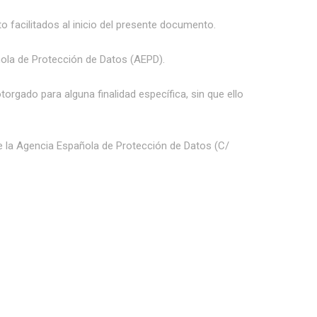
o facilitados al inicio del presente documento.
ñola de Protección de Datos (AEPD).
orgado para alguna finalidad específica, sin que ello
 la Agencia Española de Protección de Datos (C/